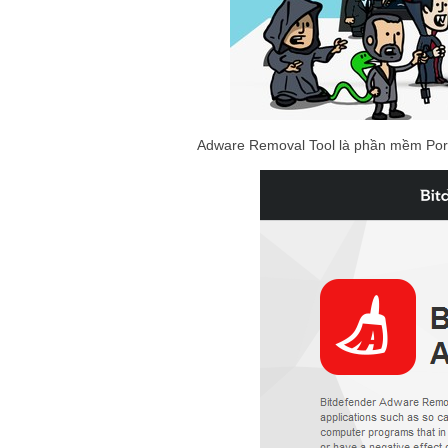
Adware Removal Tool là phần mềm Port