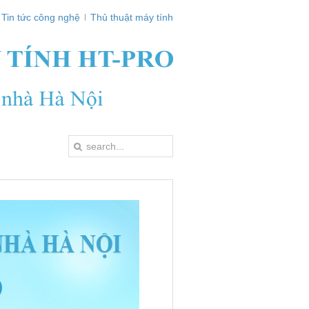
Tin tức công nghệ
Thủ thuật máy tính