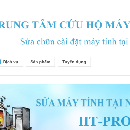
Dịch vụ
Sản phẩm
Tuyển dụng