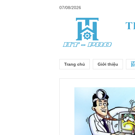
07/08/2026
Trang chủ
Giới thiệu