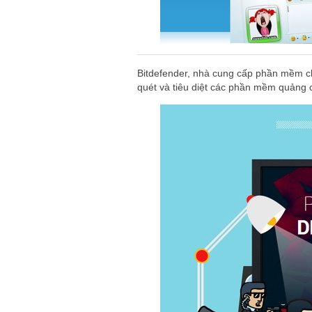
Bitdefender, nhà cung cấp phần mềm ch
quét và tiêu diệt các phần mềm quảng 