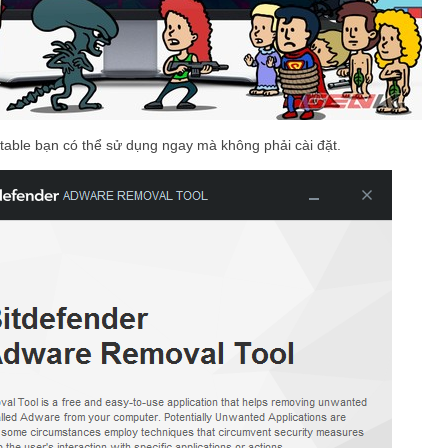
able bạn có thể sử dụng ngay mà không phải cài đặt.