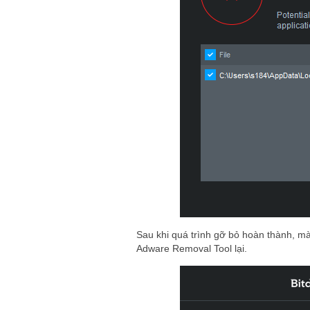
Sau khi quá trình gỡ bỏ hoàn thành, m
Adware Removal Tool lại.