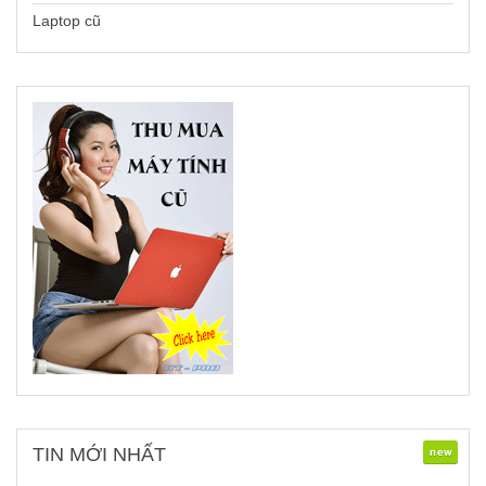
Laptop cũ
TIN
MỚI NHẤT