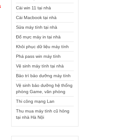
à
Cài win 11 tại nhà
Cài Macbook tại nhà
Sửa máy tính tại nhà
Đổ mực máy in tại nhà
Khôi phục dữ liệu máy tính
Phá pass win máy tính
Vệ sinh máy tính tại nhà
Bảo trì bảo dưỡng máy tính
Vệ sinh bảo dưỡng hệ thống
phòng Game, văn phòng
Thi công mạng Lan
Thu mua máy tính cũ hỏng
tại nhà Hà Nội