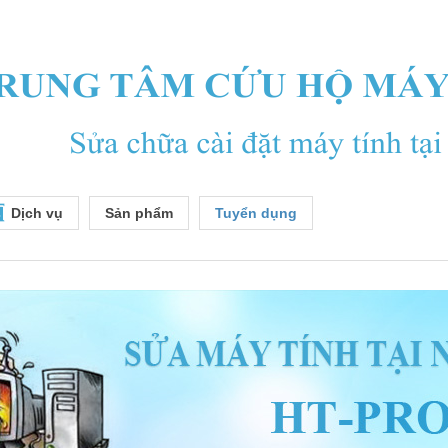
Dịch vụ
Sản phẩm
Tuyển dụng