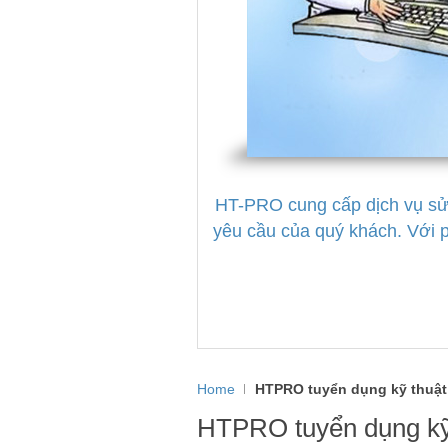
HT-PRO cung cấp dịch vụ sửa 
yêu cầu của quý khách. Với
Home
HTPRO tuyển dụng kỹ thuật 
HTPRO tuyển dụng kỹ 