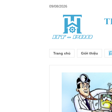
09/08/2026
Trang chủ
Giới thiệu