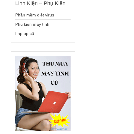
Linh
Kiện – Phụ Kiện
Phần mềm diệt virus
Phụ kiện máy tính
Laptop cũ