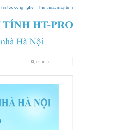
Tin tức công nghệ
Thủ thuật máy tính