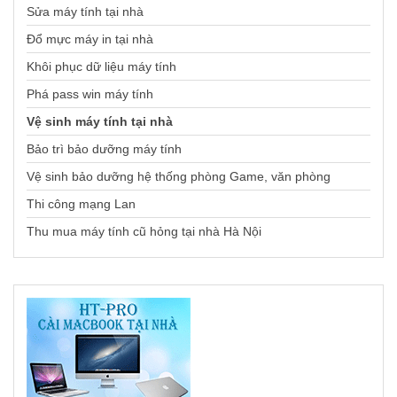
Sửa máy tính tại nhà
Đổ mực máy in tại nhà
Khôi phục dữ liệu máy tính
Phá pass win máy tính
Vệ sinh máy tính tại nhà
Bảo trì bảo dưỡng máy tính
Vệ sinh bảo dưỡng hệ thống phòng Game, văn phòng
Thi công mạng Lan
Thu mua máy tính cũ hỏng tại nhà Hà Nội