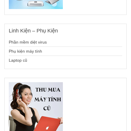
Linh
Kiện – Phụ Kiện
Phần mềm diệt virus
Phụ kiện máy tính
Laptop cũ