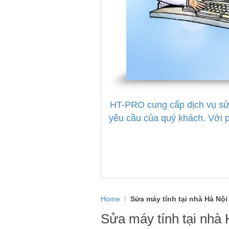
HT-PRO cung cấp dịch vụ sửa 
yêu cầu của quý khách. Với
Home
Sửa máy tính tại nhà Hà Nội
Sửa máy tính tại nhà 