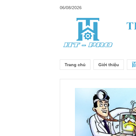
06/08/2026
Trang chủ
Giới thiệu