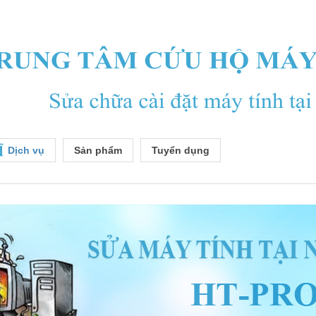
Dịch vụ
Sản phẩm
Tuyển dụng