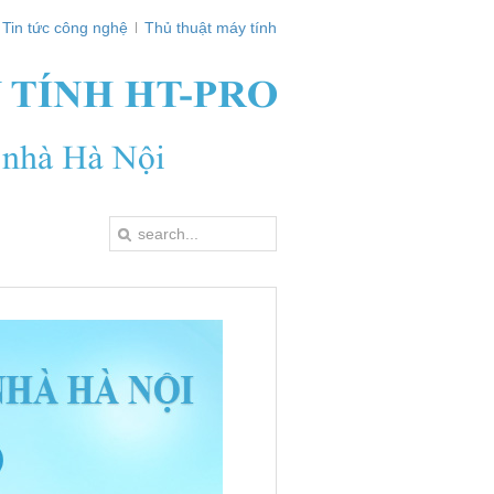
Tin tức công nghệ
Thủ thuật máy tính