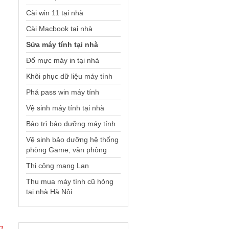
Cài win 11 tại nhà
Cài Macbook tại nhà
Sửa máy tính tại nhà
Đổ mực máy in tại nhà
Khôi phục dữ liệu máy tính
Phá pass win máy tính
Vệ sinh máy tính tại nhà
Bảo trì bảo dưỡng máy tính
Vệ sinh bảo dưỡng hệ thống
phòng Game, văn phòng
Thi công mạng Lan
Thu mua máy tính cũ hỏng
tại nhà Hà Nội
g