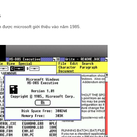
5
 được microsoft giới thiệu vào năm 1985.