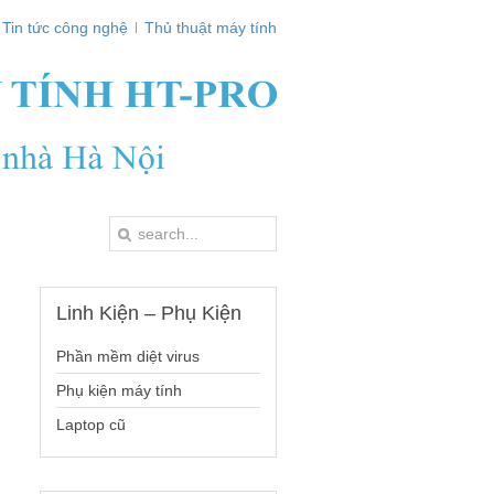
Tin tức công nghệ
Thủ thuật máy tính
Linh
Kiện – Phụ Kiện
Phần mềm diệt virus
Phụ kiện máy tính
Laptop cũ