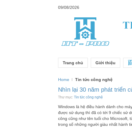
09/08/2026
Trang chủ
Giới thiệu
Home
Tin tức công nghệ
Nhìn lại 30 năm phát triển
Thư mục:
Tin tức công nghệ
Windows là hệ điều hành dành cho máy t
được sử dụng thì đã có tới 9 chiếc sử 
công cũng như tên tuổi cho Microsoft, t
trong số những người giàu nhất hành ti