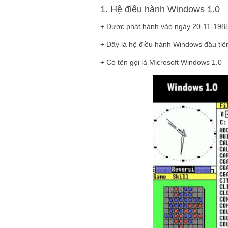
1. Hệ điều hành Windows 1.0
+ Được phát hành vào ngày 20-11-198
+ Đây là hệ điều hành Windows đầu tiên
+ Có tên gọi là Microsoft Windows 1.0