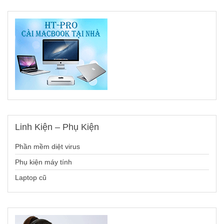
Linh
Kiện – Phụ Kiện
Phần mềm diệt virus
Phụ kiện máy tính
Laptop cũ