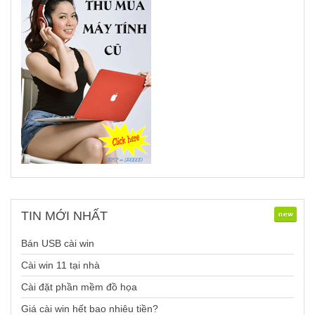
TIN
MỚI NHẤT
Bán USB cài win
Cài win 11 tại nhà
Cài đặt phần mềm đồ họa
Giá cài win hết bao nhiêu tiền?