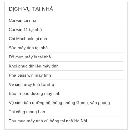
DỊCH
VỤ TẠI NHÀ
Cài win tại nhà
Cài win 11 tại nhà
Cài Macbook tại nhà
Sửa máy tính tại nhà
Đổ mực máy in tại nhà
Khôi phục dữ liệu máy tính
Phá pass win máy tính
Vệ sinh máy tính tại nhà
Bảo trì bảo dưỡng máy tính
Vệ sinh bảo dưỡng hệ thống phòng Game, văn phòng
Thi công mạng Lan
Thu mua máy tính cũ hỏng tại nhà Hà Nội