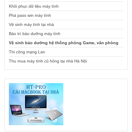
Khôi phục dữ liệu máy tính
Phá pass win máy tính
Vệ sinh máy tính tại nhà
Bảo trì bảo dưỡng máy tính
Vệ sinh bảo dưỡng hệ thống phòng Game, văn phòng
Thi công mạng Lan
Thu mua máy tính cũ hỏng tại nhà Hà Nội