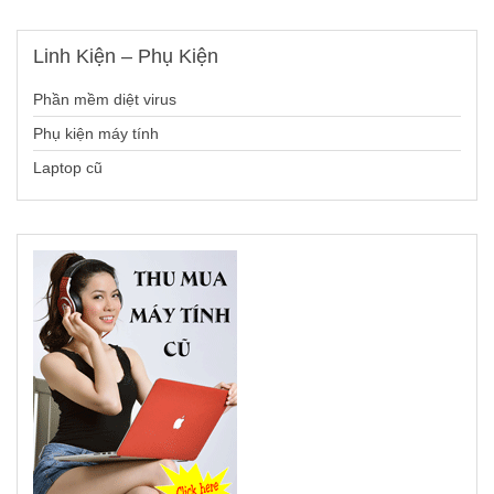
Linh
Kiện – Phụ Kiện
Phần mềm diệt virus
Phụ kiện máy tính
Laptop cũ