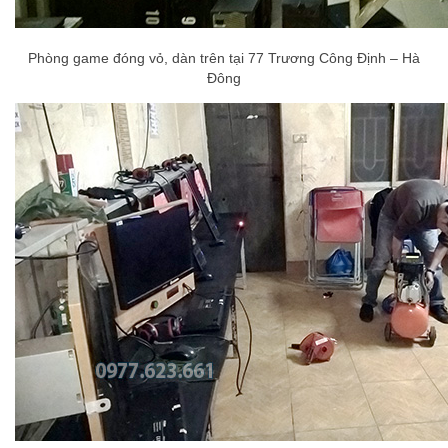
Phòng game đóng vỏ, dàn trên tại 77 Trương Công Định – Hà
Đông